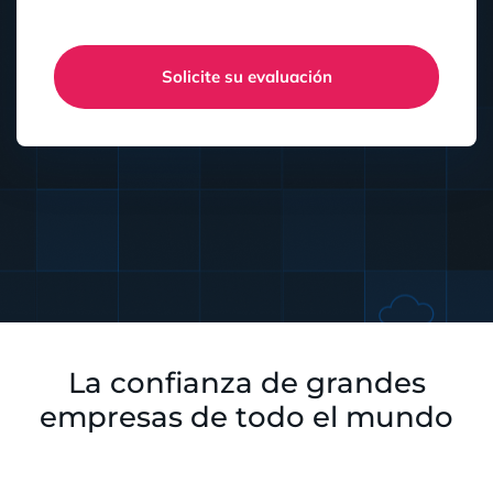
Solicite su evaluación
La confianza de grandes
empresas de todo el mundo