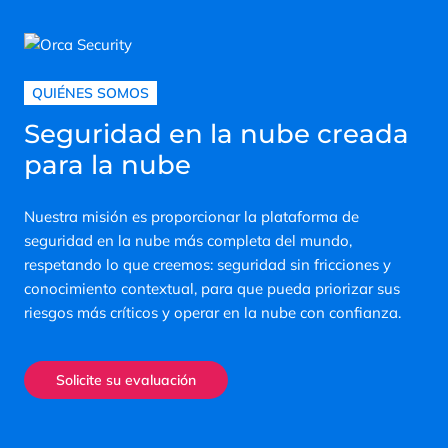
QUIÉNES SOMOS
Seguridad en la nube creada
para la nube
Nuestra misión es proporcionar la plataforma de
seguridad en la nube más completa del mundo,
respetando lo que creemos: seguridad sin fricciones y
conocimiento contextual, para que pueda priorizar sus
riesgos más críticos y operar en la nube con confianza.
Solicite su evaluación