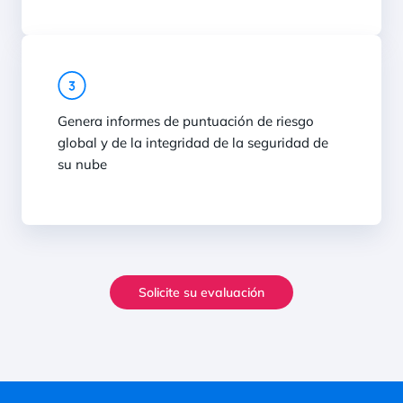
Genera informes de puntuación de riesgo
global y de la integridad de la seguridad de
su nube
Solicite su evaluación