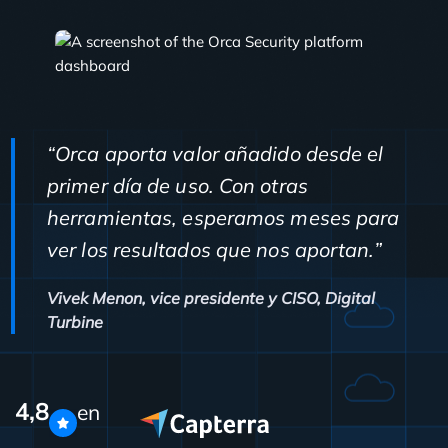
“Orca aporta valor añadido desde el
primer día de uso. Con otras
herramientas, esperamos meses para
ver los resultados que nos aportan.”
Vivek Menon, vice presidente y CISO, Digital
Turbine
4,8
en