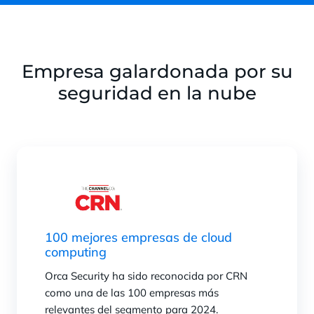
Empresa galardonada por su
seguridad en la nube
100 mejores empresas de cloud
computing
Orca Security ha sido reconocida por CRN
como una de las 100 empresas más
relevantes del segmento para 2024.