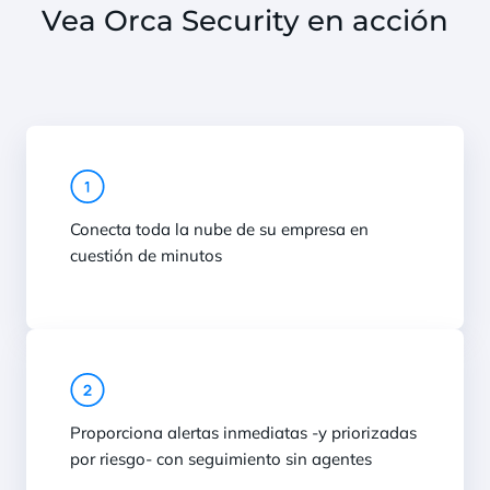
Vea Orca Security en acción
Conecta toda la nube de su empresa en
cuestión de minutos
Proporciona alertas inmediatas -y priorizadas
por riesgo- con seguimiento sin agentes