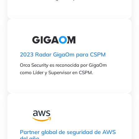
2023 Radar GigaOm para CSPM
Orca Security es reconocida por GigaOm
como Líder y Supervisor en CSPM.
Partner global de seguridad de AWS
del año