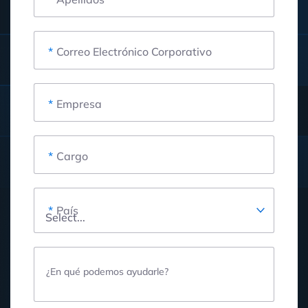
*
Correo Electrónico Corporativo
*
Empresa
*
Cargo
*
País
¿En qué podemos ayudarle?